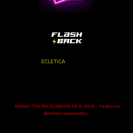
ECLETICA
RÁDIO 77H FM GUARUJÁ SP © 2026 - Todos os
direitos reservados.